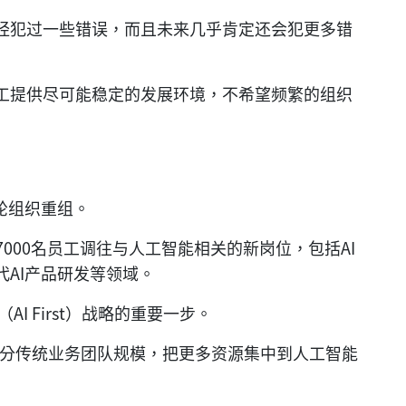
经犯过一些错误，而且未来几乎肯定还会犯更多错
工提供尽可能稳定的发展环境，不希望频繁的组织
轮组织重组。
000名员工调往与人工智能相关的新岗位，包括AI
代AI产品研发等领域。
AI First）战略的重要一步。
部分传统业务团队规模，把更多资源集中到人工智能