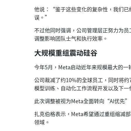
他说：“鉴于这些变化的复杂性，我们已
误。”
不过他同时强调，公司管理层正努力为员
调整影响团队士气和执行效率。
大规模重组震动硅谷
今年5月，Meta启动近年来规模最大的一
公司裁减了约10%的全球员工，同时将约7
模型训练、自动化工作流程开发以及下一
此次调整被视为Meta全面转向“AI优先”（
扎克伯格表示，Meta希望通过重组缩减
领域。