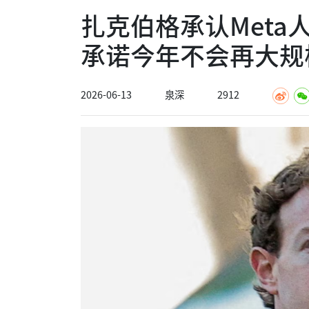
扎克伯格承认Meta
承诺今年不会再大规
2026-06-13
泉深
2912