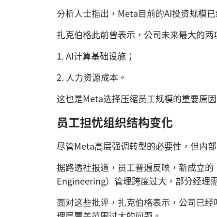
分析人士指出，Meta目前的AI投资规
扎克伯格此前曾表示，公司未来最大的两
1. AI计算基础设施；
2. 人力资源成本。
这也是Meta选择压缩员工规模的重要原
员工担忧组织结构变化
尽管Meta高层强调转型的必要性，但内
据路透社报道，员工普遍反映，新成立的“应用
Engineering）管理跨度过大，部
面对这些批评，扎克伯格表示，公司已经
理层覆盖范围过大的问题。