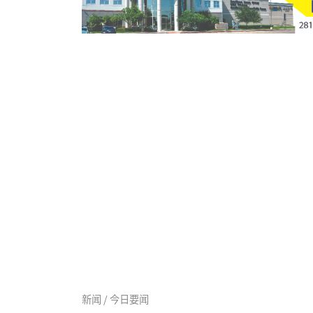
新闻 / 今日要闻