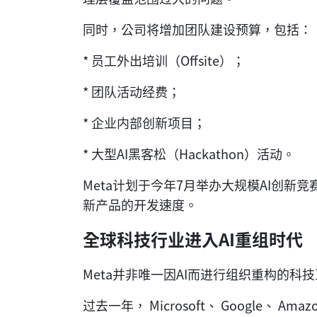
同时，公司将增加团队建设预算，包括：
* 员工外出培训（Offsite）；
* 团队活动经费；
* 企业内部创新项目；
* 大型AI黑客松（Hackathon）活动。
Meta计划于今年7月举办大规模AI创
新产品的开发速度。
全球科技行业进入AI重组时代
Meta并非唯一因AI而进行组织重构的科
过去一年， Microsoft⁠、 Google⁠