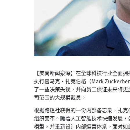
【美南新闻泉深】在全球科技行业全面拥抱人工智
执行官马克·扎克伯格（Mark Zucker
了一些决策失误，并向员工保证未来将更
司范围的大规模裁员。
根据路透社获得的一份内部备忘录，扎克伯
组织变革。随着人工智能技术快速发展，
模型，并重新设计内部运营体系。面对如