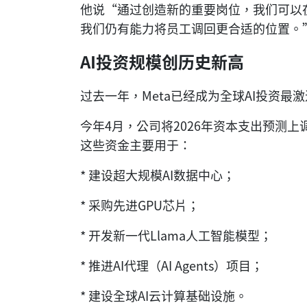
他说“通过创造新的重要岗位，我们可以
我们仍有能力将员工调回更合适的位置
AI投资规模创历史新高
过去一年，Meta已经成为全球AI投资最
今年4月，公司将2026年资本支出预测上调
这些资金主要用于：
* 建设超大规模AI数据中心；
* 采购先进GPU芯片；
* 开发新一代Llama人工智能模型；
* 推进AI代理（AI Agents）项目；
* 建设全球AI云计算基础设施。