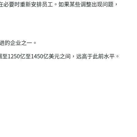
在必要时重新安排员工。如果某些调整出现问题，
。”
激进的企业之一。
至1250亿至1450亿美元之间，远高于此前水平。