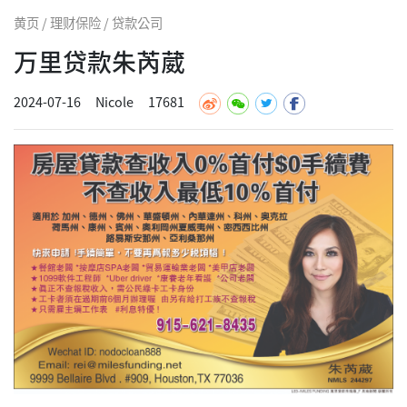
黄页 / 理财保险 / 贷款公司
万里贷款朱芮葳
2024-07-16
Nicole
17681