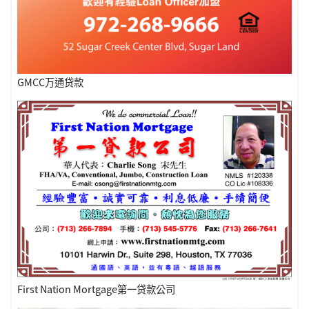
GMCC万通贷款
First Nation Mortgage第一贷款公司