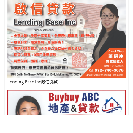
Lending Base Inc啟信贷款