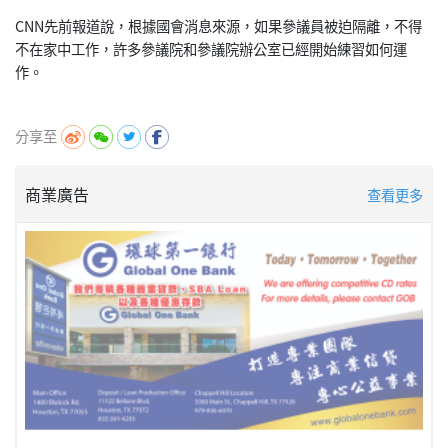
CNN先前報道說，根據國會消息來源，如果參議員被迫隔離，不得
不在家中工作，許多參議院和參議院辦公室已經開始練習如何運
作。
分享至
商業廣告
查看更多