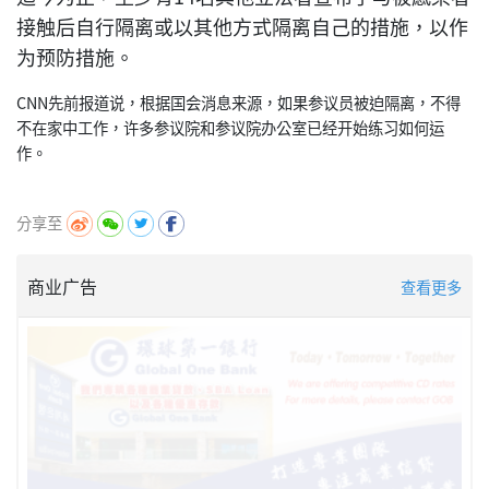
接触后自行隔离或以其他方式隔离自己的措施，以作
为预防措施。
CNN先前报道说，根据国会消息来源，如果参议员被迫隔离，不得
不在家中工作，许多参议院和参议院办公室已经开始练习如何运
作。
分享至
商业广告
查看更多