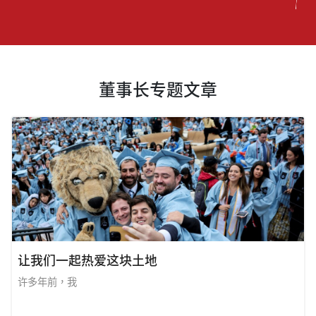
董事长专题文章
让我们一起热爱这块土地
许多年前，我