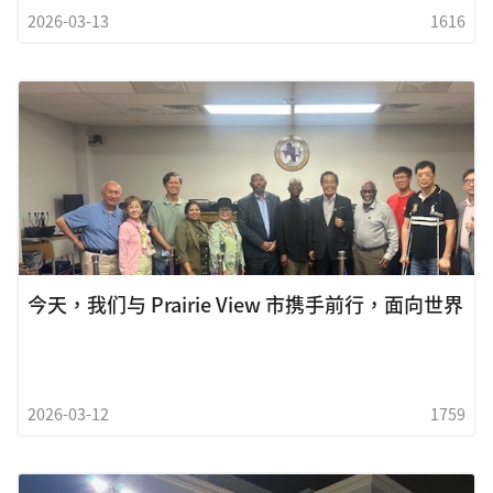
2026-03-13
1616
今天，我们与 Prairie View 市携手前行，面向世界
2026-03-12
1759