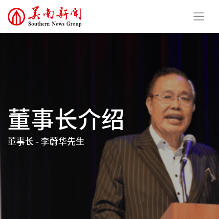
董事长介绍
董事长 - 李蔚华先生