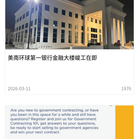
美南环球第一银行金融大楼峻工在即
2026-03-11
1976