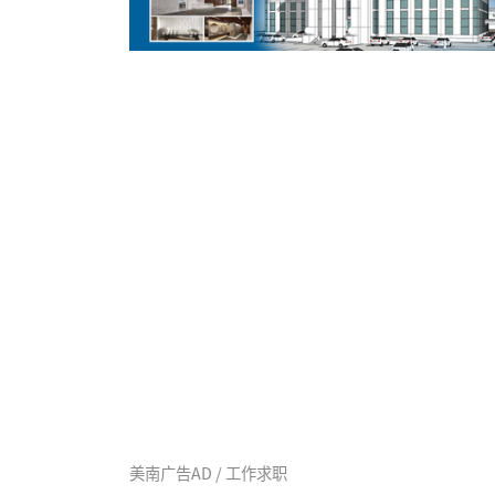
美南广告AD / 工作求职