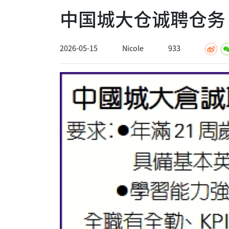
中国城大仓诚聘仓务 $1
2026-05-15
Nicole
933