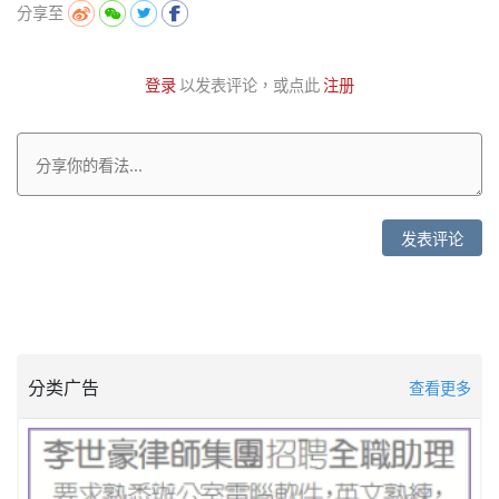
分享至
登录
以发表评论，或点此
注册
发表评论
分类广告
查看更多