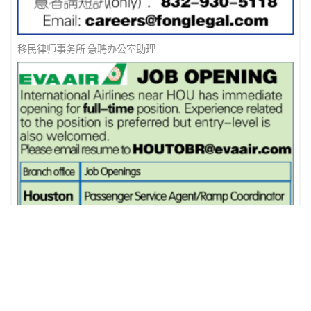
移民律师事务所 急聘办公室助理