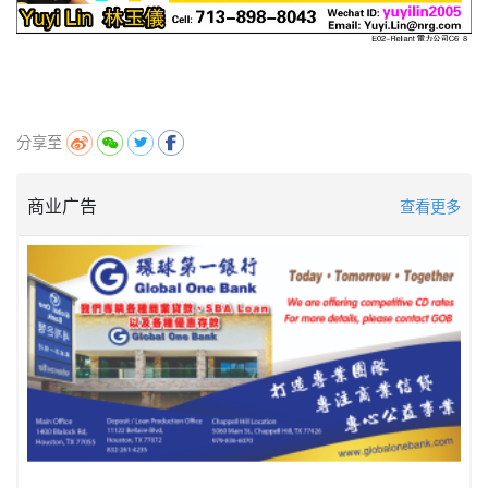
分享至
商业广告
查看更多