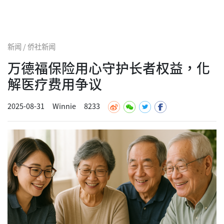
新闻 / 侨社新闻
万德福保险用心守护长者权益，化
解医疗费用争议
2025-08-31
Winnie
8233