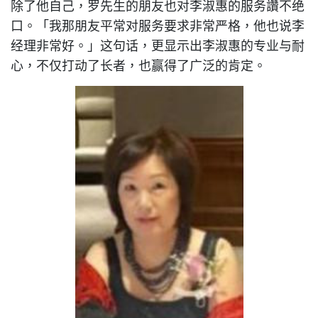
除了他自己，罗先生的朋友也对李淑惠的服务讚不绝
口。「我那朋友平常对服务要求非常严格，他也说李
经理非常好。」这句话，更显示出李淑惠的专业与耐
心，不仅打动了长者，也赢得了广泛的肯定。