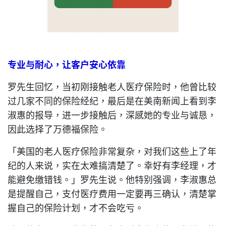
专业与耐心，让客户安心依靠
罗先生回忆，当初刚接触老人医疗保险时，他曾比较
过几家不同的保险经纪，最后是在美南新闻上看到李
淑惠的报导，进一步接触后，深感她的专业与诚恳，
因此选择了万德福保险。
「美国的老人医疗保险非常复杂，对我们这些上了年
纪的人来说，实在太难搞清楚了。幸好有李经理，才
能避免缴错钱。」罗先生说。他特别强调，李淑惠总
是提醒自己，支付医疗费用一定要再三确认，清楚掌
握自己的保险计划，才不会吃亏。