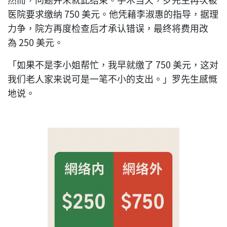
医院要求缴纳 750 美元。他凭藉李淑惠的指导，据理
力争，院方再度检查后才承认错误，最终将费用改
為 250 美元。
「如果不是李小姐帮忙，我早就缴了 750 美元，这对
我们老人家来说可是一笔不小的支出。」罗先生感慨
地说。