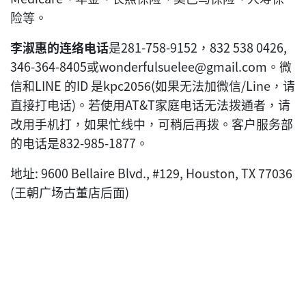
险等。
李淑惠的连络电话
是281-758-9152，832 538 0426,
346-364-8405或wonderfulsuelee@gmail.com。微
信和LINE 的ID 是kpc2056(如果无法加微信/Line，请
直接打电话)。若使用AT&T家庭电话无法拨通者，请
改用手机打，如果忙线中，可稍后再拨。客户服务部
的电话是832-985-1877。
地址: 9600 Bellaire Blvd., #129, Houston, TX 77036
(王朝广场古董店后面)