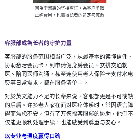
因為李淑惠的坚持查证，為客户争取
正确费用，也赢得长者的肯定与感激
客服部成為长者的守护力量
客服部的服务范围相当广泛，从最基本的读懂信件、
协助激活会员卡，到申请健身房会员、安排交通就
医、陪同医师沟通，甚至连使用老人保险卡支付水电
费等日常需求，都在服务清单中。
对於英文能力不足的长辈来说，客服部更是不可或缺
的后盾。许多老人家在面对医疗体系时，常因语言障
碍而焦虑不安，但有了万德福客服部的协助，他们不
仅能更顺利处理手续，也能感受到尊重与安心。
以专业与温度赢得口碑