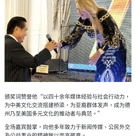
颁奖词赞誉他“以四十余年媒体经验与社会行动力，
为中美文化交流搭建桥梁，为亚裔群体发声，成为德
州乃至美国多元文化的推动者与典范。”
全场嘉宾鼓掌，向他多年致力于新闻传媒、公民外交
及公益事业的精神致以崇高敬意。