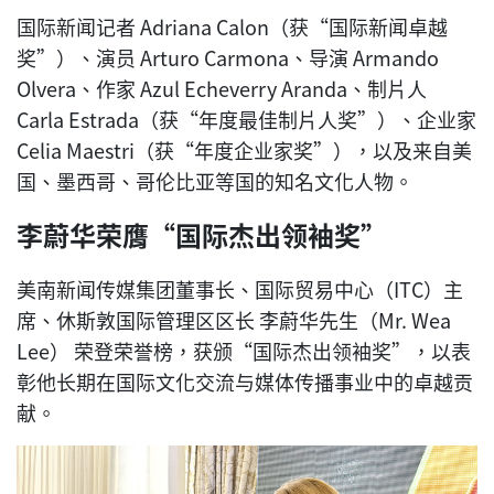
国际新闻记者 Adriana Calon（获“国际新闻卓越
奖”）、演员 Arturo Carmona、导演 Armando
Olvera、作家 Azul Echeverry Aranda、制片人
Carla Estrada（获“年度最佳制片人奖”）、企业家
Celia Maestri（获“年度企业家奖”），以及来自美
国、墨西哥、哥伦比亚等国的知名文化人物。
李蔚华荣膺“国际杰出领袖奖”
美南新闻传媒集团董事长、国际贸易中心（ITC）主
席、休斯敦国际管理区区长 李蔚华先生（Mr. Wea
Lee） 荣登荣誉榜，获颁“国际杰出领袖奖”，以表
彰他长期在国际文化交流与媒体传播事业中的卓越贡
献。