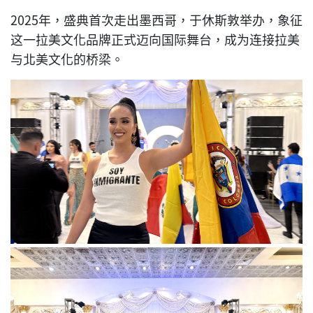
2025年，盛典首次走出墨西哥，于休斯敦举办，象征
这一拉美文化品牌正式迈向国际舞台，成为连接拉美
与北美文化的桥梁。