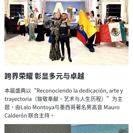
跨界荣耀 彰显多元与卓越
本届盛典以“Reconociendo la dedicación, arte y
trayectoria（致敬奉献、艺术与人生历程）”为主
题，由Lalo Montoya与墨西哥著名男高音 Mauro
Calderón 联合主持。