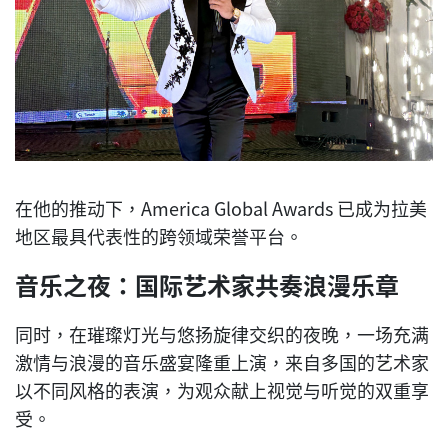
在他的推动下，America Global Awards 已成为拉美
地区最具代表性的跨领域荣誉平台。
音乐之夜：国际艺术家共奏浪漫乐章
同时，在璀璨灯光与悠扬旋律交织的夜晚，一场充满
激情与浪漫的音乐盛宴隆重上演，来自多国的艺术家
以不同风格的表演，为观众献上视觉与听觉的双重享
受。