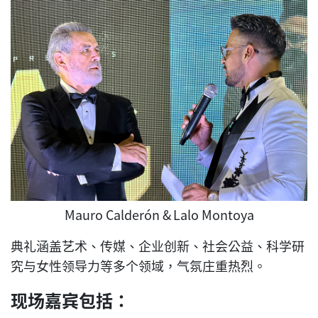
Mauro Calderón &
Lalo Montoya
典礼涵盖艺术、传媒、企业创新、社会公益、科学研
究与女性领导力等多个领域，气氛庄重热烈。
现场嘉宾包括：