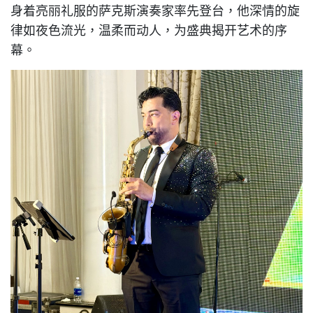
身着亮丽礼服的萨克斯演奏家率先登台，他深情的旋
律如夜色流光，温柔而动人，为盛典揭开艺术的序
幕。