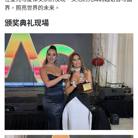
界，照亮世界的未来。
颁奖典礼现場