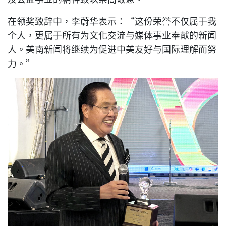
在领奖致辞中，李蔚华表示：“这份荣誉不仅属于我
个人，更属于所有为文化交流与媒体事业奉献的新闻
人。美南新闻将继续为促进中美友好与国际理解而努
力。”