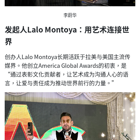
李蔚华
发起人Lalo Montoya：用艺术连接世
界
创办人Lalo Montoya长期活跃于拉美与美国主流传
媒界。他创立America Global Awards的初衷，是
“通过表彰文化贡献者，让艺术成为沟通人心的语
言，让爱与责任成为推动世界前行的力量。”