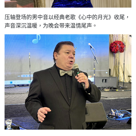
压轴登场的男中音以经典老歌《心中的月光》收尾，
声音深沉温暖，为晚会带来温情尾声。