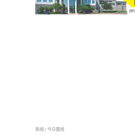
新闻 / 今日要闻