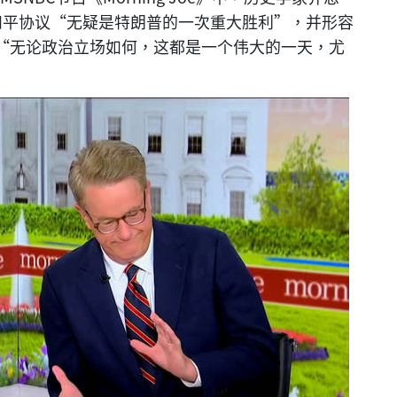
以哈和平协议“无疑是特朗普的一次重大胜利”，并形容
“无论政治立场如何，这都是一个伟大的一天，尤