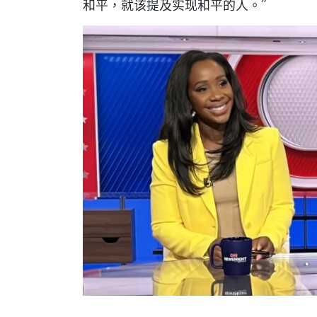
和平，就该提及实现和平的人。”