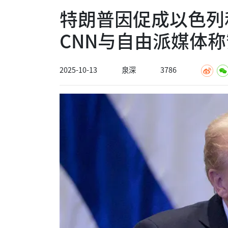
特朗普因促成以色列
CNN与自由派媒体称
2025-10-13
泉深
3786