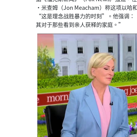
·米查姆（Jon Meacham）称这项
“这是理念战胜暴力的时刻”。他强调：
其对于那些看到亲人获释的家庭。”