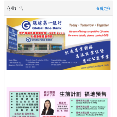
商业广告
查看更多