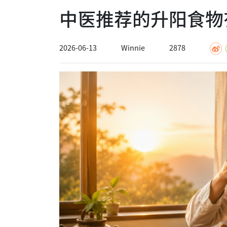
中医推荐的升阳食物
2026-06-13
Winnie
2878