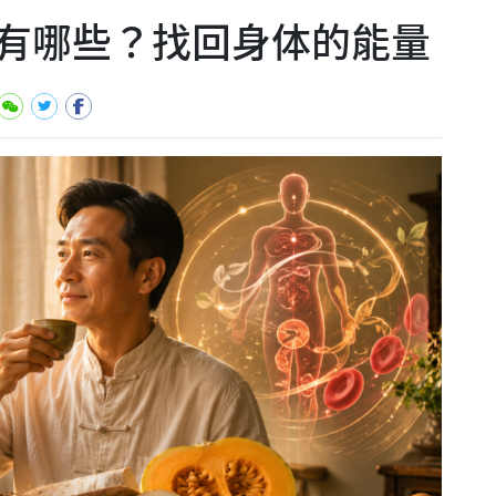
有哪些？找回身体的能量