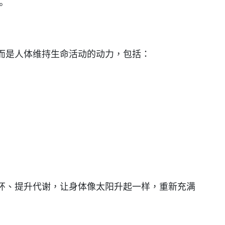
。
而是人体维持生命活动的动力，包括：
环、提升代谢，让身体像太阳升起一样，重新充满
：