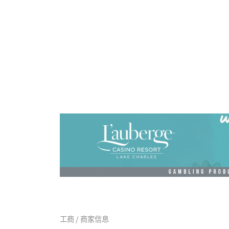
工商 / 商家信息