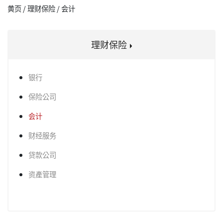
黄页 / 理财保险 / 会计
理财保险
银行
保险公司
会计
财经服务
贷款公司
资產管理