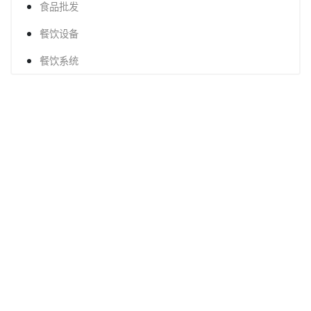
食品批发
餐饮设备
餐饮系统