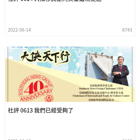
2022-06-14
8743
社評 0613 我們已經受夠了