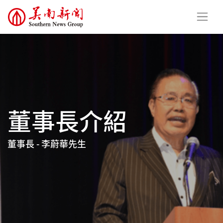
董事長介紹
董事長 - 李蔚華先生