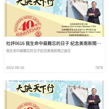
社評0616 我生命中最難忘的日子 紀念美南新聞之誕生
我生命中最難忘的日子紀念美南新聞之誕生
2022-06-16
7878