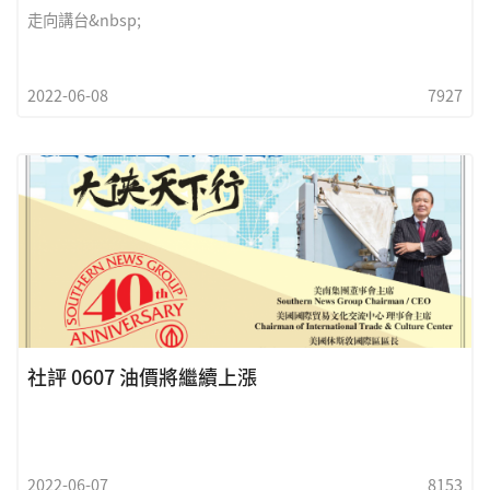
走向講台&nbsp;
2022-06-08
7927
社評 0607 油價將繼續上漲
2022-06-07
8153