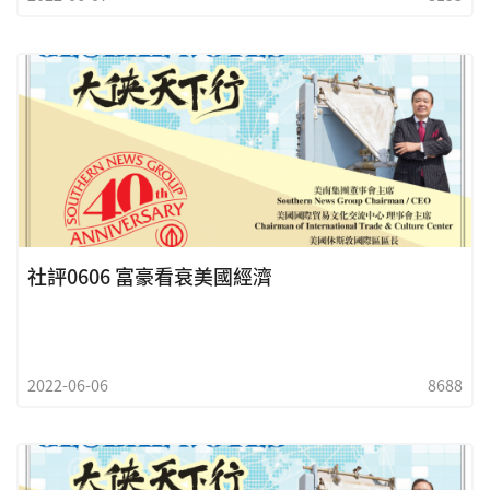
社評0606 富豪看衰美國經濟
2022-06-06
8688