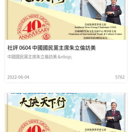
社評 0604 中國國民黨主席朱立倫訪美
中國國民黨主席朱立倫訪美 &nbsp;
2022-06-04
5762