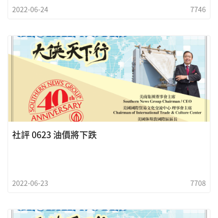
2022-06-24
7746
社評 0623 油價將下跌
2022-06-23
7708