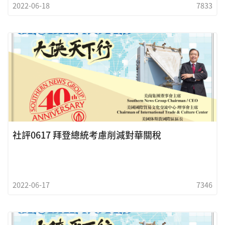
2022-06-18
7833
社評0617 拜登總統考慮削減對華關稅
2022-06-17
7346