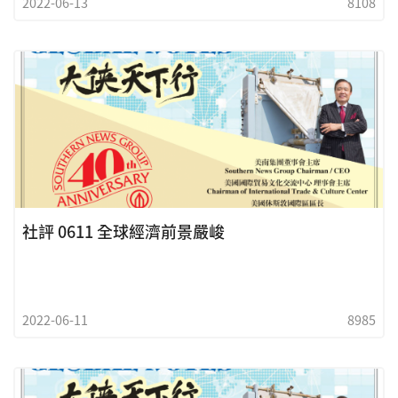
2022-06-13
8108
社評 0611 全球經濟前景嚴峻
2022-06-11
8985