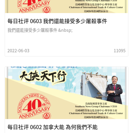
每日社评 0603 我們還能接受多少屠殺事件
我們還能接受多少屠殺事件 &nbsp;
2022-06-03
11095
每日社评 0602 加拿大能 為何我們不能