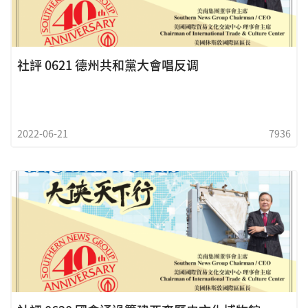
社評 0621 德州共和黨大會唱反调
2022-06-21
7936