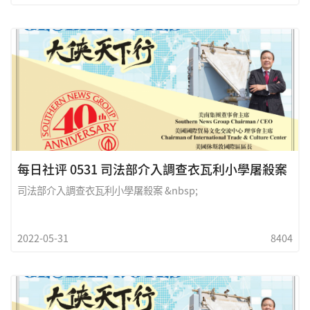
每日社评 0531 司法部介入調查衣瓦利小學屠殺案
司法部介入調查衣瓦利小學屠殺案 &nbsp;
2022-05-31
8404