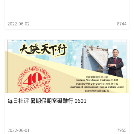
2022-06-02
8744
每日社评 暑期假期窒礙難行 0601
2022-06-01
7955