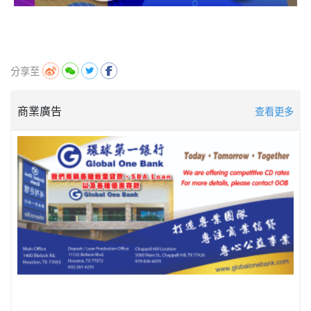
分享至
商業廣告
查看更多