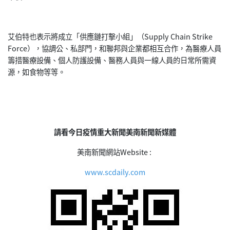
艾伯特也表示將成立「供應鏈打擊小組」（Supply Chain Strike
Force），協調公、私部門，和聯邦與企業都相互合作，為醫療人員
籌措醫療設備、個人防護設備、醫務人員與一線人員的日常所需資
源，如食物等等。
請看今日疫情重大新聞美南新聞新媒體
美南新聞網站Website :
www.scdaily.com