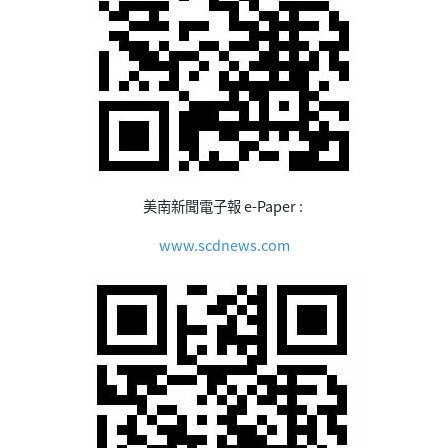
美南新聞電子報 e-Paper :
www.scdnews.com