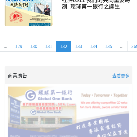
刻 -環球第一銀行之誕生
...
129
130
131
132
133
134
135
...
26
商業廣告
查看更多