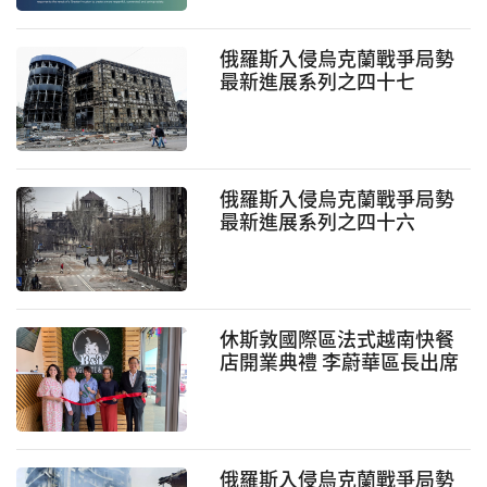
俄羅斯入侵烏克蘭戰爭局勢
最新進展系列之四十七
俄羅斯入侵烏克蘭戰爭局勢
最新進展系列之四十六
休斯敦國際區法式越南快餐
店開業典禮 李蔚華區長出席
剪彩
俄羅斯入侵烏克蘭戰爭局勢