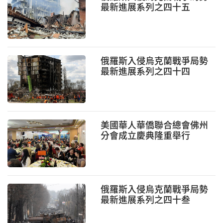
最新進展系列之四十五
俄羅斯入侵烏克蘭戰爭局勢
最新進展系列之四十四
美國華人華僑聯合總會佛州
分會成立慶典隆重舉行
俄羅斯入侵烏克蘭戰爭局勢
最新進展系列之四十叁