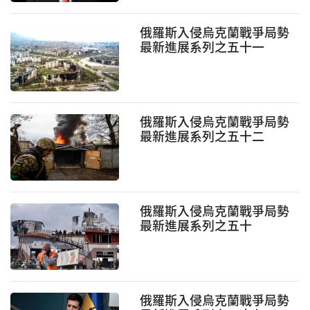
俄羅斯入侵烏克蘭戰爭局勢
最新進展系列之五十一
俄羅斯入侵烏克蘭戰爭局勢
最新進展系列之五十二
俄羅斯入侵烏克蘭戰爭局勢
最新進展系列之五十
俄羅斯入侵烏克蘭戰爭局勢