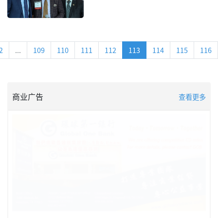
2
...
109
110
111
112
113
114
115
116
商业广告
查看更多