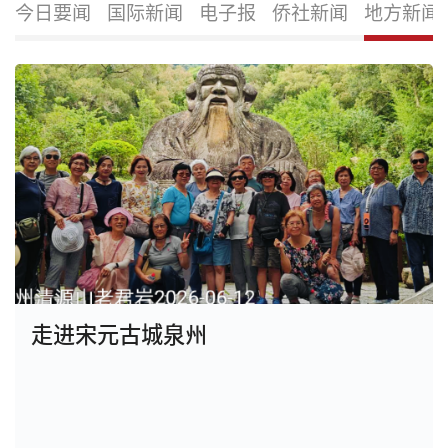
今日要闻
国际新闻
电子报
侨社新闻
地方新闻
走进宋元古城泉州