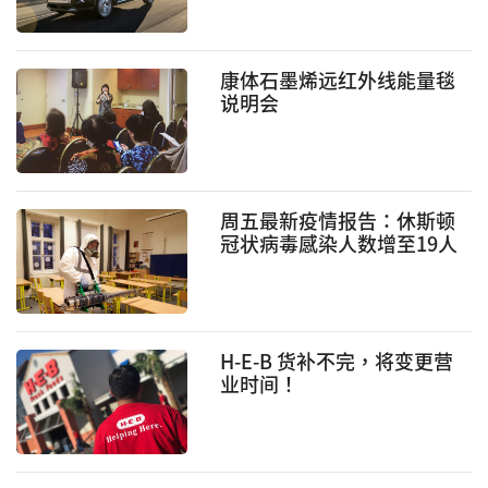
康体石墨烯远红外线能量毯
说明会
周五最新疫情报告：休斯顿
冠状病毒感染人数增至19人
H-E-B 货补不完，将变更营
业时间！