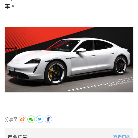
车。
分享至
商业广告
查看更多