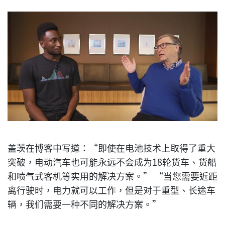
盖茨在博客中写道：“即使在电池技术上取得了重大
突破，电动汽车也可能永远不会成为18轮货车、货船
和喷气式客机等实用的解决方案。” “当您需要近距
离行驶时，电力就可以工作，但是对于重型、长途车
辆，我们需要一种不同的解决方案。”