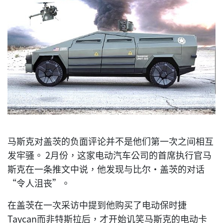
马斯克对盖茨的负面评论并不是他们第一次之间相互
发牢骚。 2月份，这家电动汽车公司的首席执行官马
斯克在一条推文中说，他发现与比尔·盖茨的对话
“令人沮丧”。
在盖茨在一次采访中提到他购买了电动保时捷
Taycan而非特斯拉后，才开始讥笑马斯克的电动卡