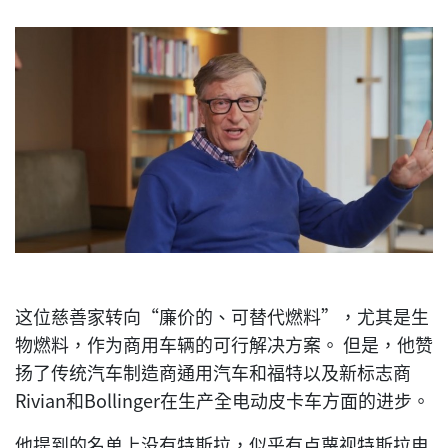
这位慈善家转向“廉价的、可替代燃料”，尤其是生
物燃料，作为商用车辆的可行解决方案。 但是，他赞
扬了传统汽车制造商通用汽车和福特以及新标志商
Rivian和Bollinger在生产全电动皮卡车方面的进步。
他提到的名单上没有特斯拉，似乎有点蔑视特斯拉电