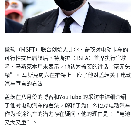
微软（MSFT）联合创始人比尔·盖茨对电动卡车的
可行性提出质疑后，特斯拉（TSLA）首席执行官埃
隆·马斯克本周末表示，他认为盖茨的讲话“毫无头
绪”。 马斯克周六在推特上回应了他对盖茨关于电动
汽车宣言的看法。
盖茨在八月份的博客和YouTube 的釆访中详细介绍
了他对电动汽车的看法，解释了为什么他对电动汽车
作为长途汽车的潜力存在疑问，他的理由是：“电池
又大又重”。