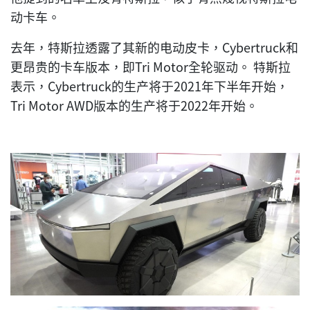
动卡车。
去年，特斯拉透露了其新的电动皮卡，Cybertruck和
更昂贵的卡车版本，即Tri Motor全轮驱动。 特斯拉
表示，Cybertruck的生产将于2021年下半年开始，
Tri Motor AWD版本的生产将于2022年开始。