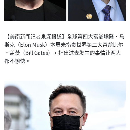
【美南新闻记者泉深报道】全球第四大富翁埃隆·马
斯克（Elon Musk）本周未指责世界第二大富翁比尔
·盖茨（Bill Gates），指出过去发生的事情让两人
都不愉快。