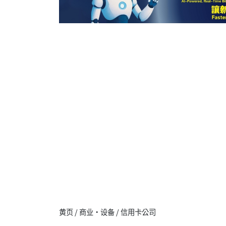
黄页 / 商业·设备 / 信用卡公司