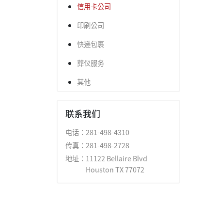
信用卡公司
印刷公司
快递包裹
葬仪服务
其他
联系我们
电话：
281-498-4310
传真：
281-498-2728
地址：
11122 Bellaire Blvd
Houston TX 77072